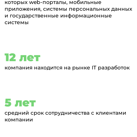
которых web-порталы, мобильные
приложения, системы персональных данных
и государственные информационные
системы
12 лет
компания находится на рынке IT разработок
5 лет
средний срок сотрудничества с клиентами
компании