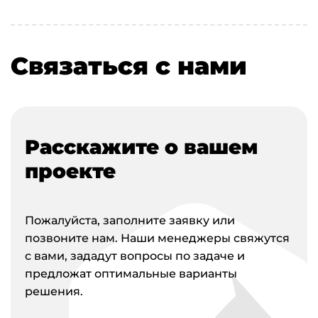
Связаться с нами
Расскажите о вашем
проекте
Пожалуйста, заполните заявку или
позвоните нам. Наши менеджеры свяжутся
с вами, зададут вопросы по задаче и
предложат оптимальные варианты
решения.